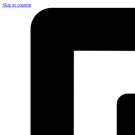
Skip to content