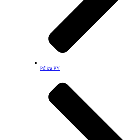
Póliza PY