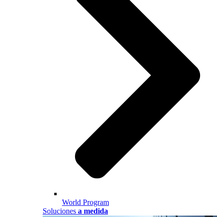
World Program
Soluciones
a medida