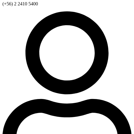
(+56) 2 2410 5400