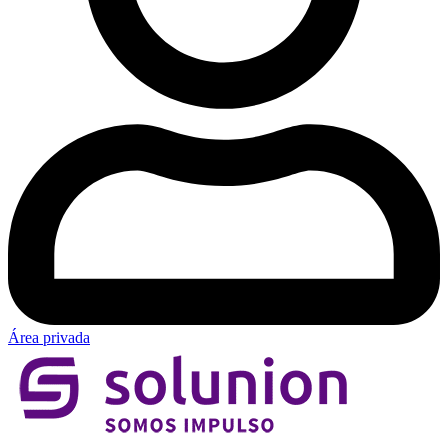
Área privada