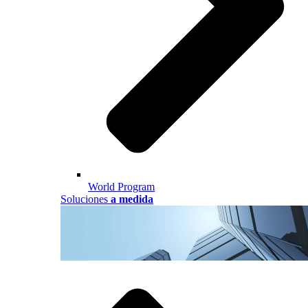
World Program
Soluciones
a medida