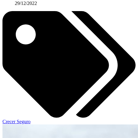
29/12/2022
Crecer Seguro