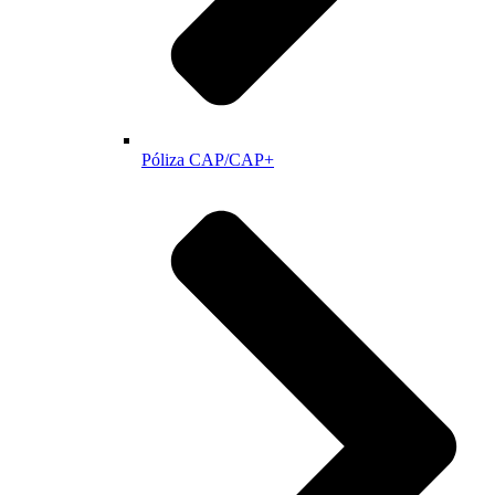
Póliza CAP/CAP+