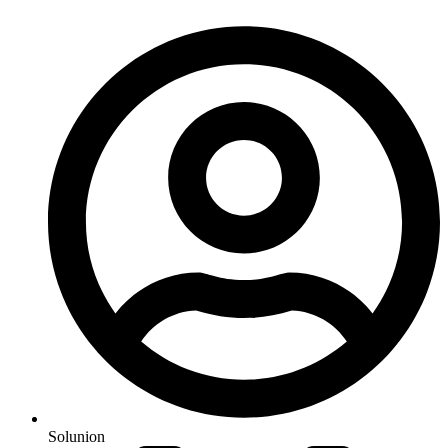
Solunion