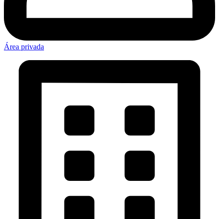
Área privada