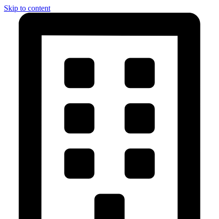
Skip to content