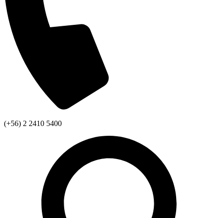
(+56) 2 2410 5400