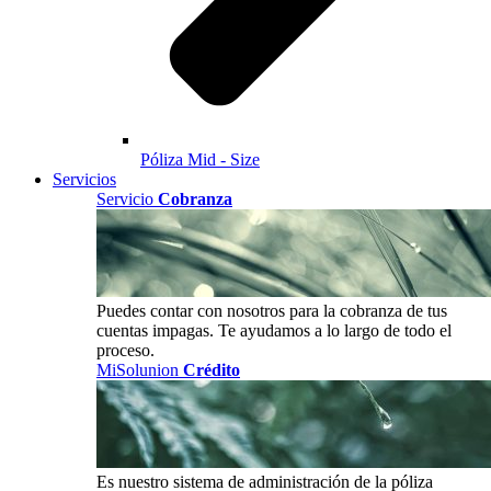
Póliza Mid - Size
Servicios
Servicio
Cobranza
Puedes contar con nosotros para la cobranza de tus
cuentas impagas. Te ayudamos a lo largo de todo el
proceso.
MiSolunion
Crédito
Es nuestro sistema de administración de la póliza