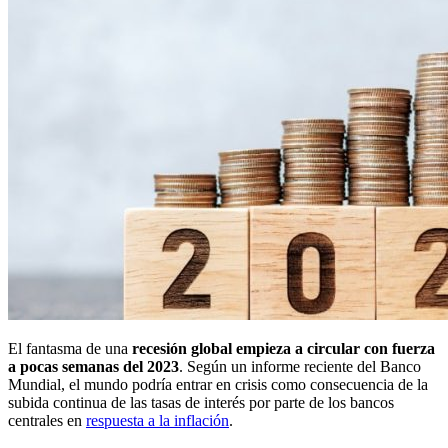
El fantasma de una
recesión global empieza a circular con fuerza
a pocas semanas del 2023
. Según un informe reciente del Banco
Mundial, el mundo podría entrar en crisis como consecuencia de la
subida continua de las tasas de interés por parte de los bancos
centrales en
respuesta a la inflación
.