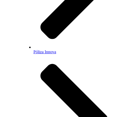
Póliza Innova