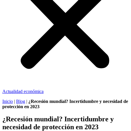
Actualidad económica
Inicio
|
Blog
|
¿Recesión mundial? Incertidumbre y necesidad de
protección en 2023
¿Recesión mundial? Incertidumbre y
necesidad de protección en 2023