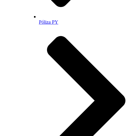
Póliza PY