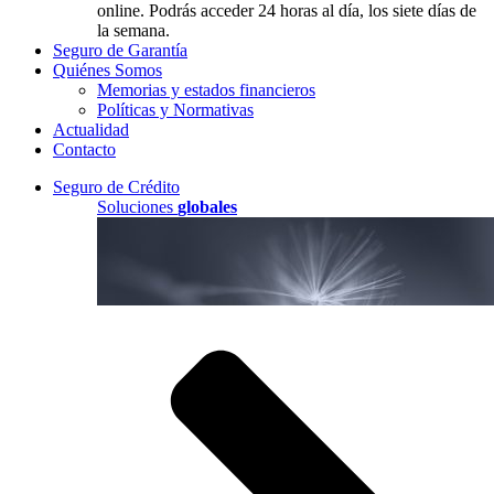
online. Podrás acceder 24 horas al día, los siete días de
la semana.
Seguro de Garantía
Quiénes Somos
Memorias y estados financieros
Políticas y Normativas
Actualidad
Contacto
Seguro de Crédito
Soluciones
globales