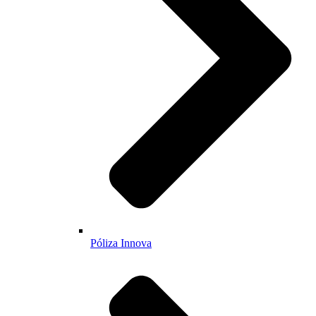
Póliza Innova