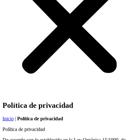
Política de privacidad
Inicio
|
Política de privacidad
Política de privacidad
De acuerdo con lo establecido en la Ley Orgánica 15/1999, de