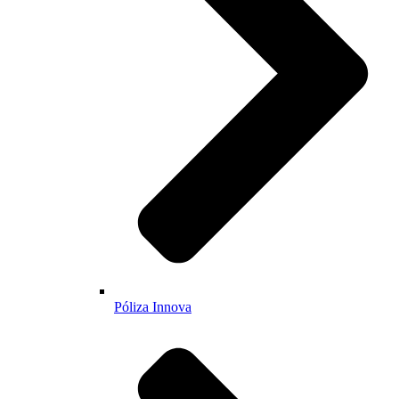
Póliza Innova