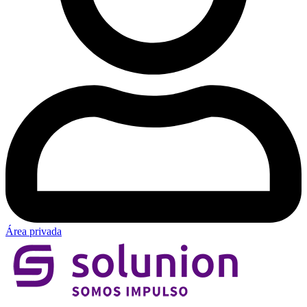
Área privada