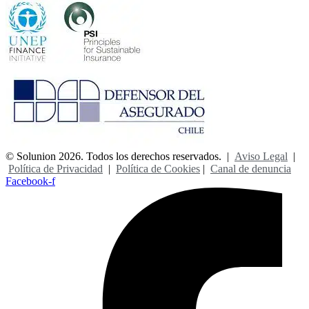
© Solunion 2026. Todos los derechos reservados. |
Aviso Legal
|
Política de Privacidad
|
Política de Cookies
|
Canal de denuncia
Facebook-f