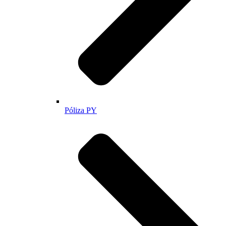
Póliza PY