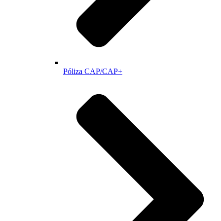
Póliza CAP/CAP+