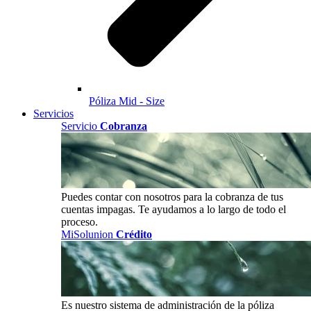
Póliza Mid - Size
Servicios
Servicio
Cobranza
Puedes contar con nosotros para la cobranza de tus
cuentas impagas. Te ayudamos a lo largo de todo el
proceso.
MiSolunion
Crédito
Es nuestro sistema de administración de la póliza