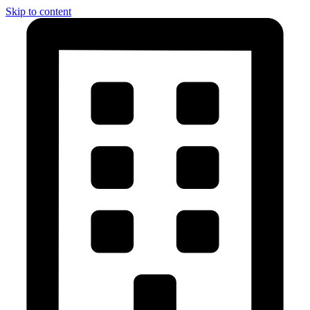
Skip to content