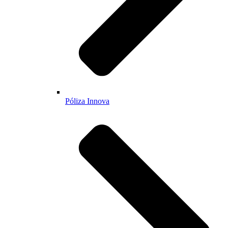
Póliza Innova