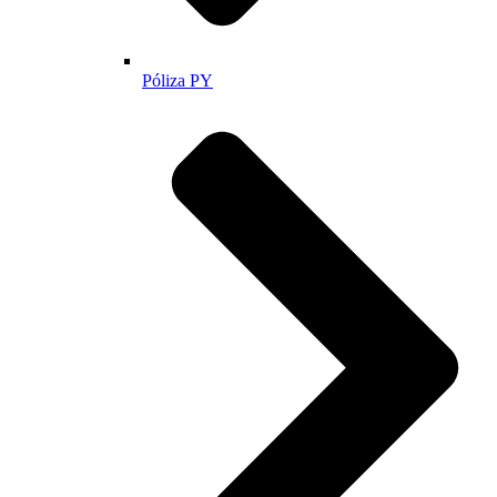
Póliza PY