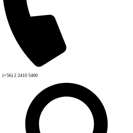
(+56) 2 2410 5400