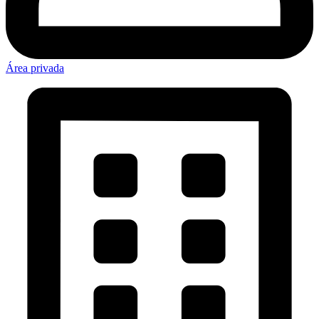
Área privada