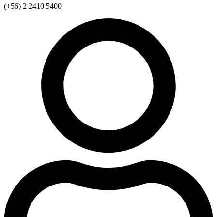
(+56) 2 2410 5400