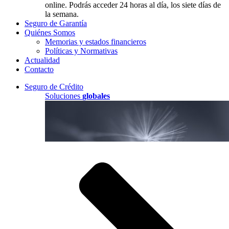
online. Podrás acceder 24 horas al día, los siete días de
la semana.
Seguro de Garantía
Quiénes Somos
Memorias y estados financieros
Políticas y Normativas
Actualidad
Contacto
Seguro de Crédito
Soluciones
globales