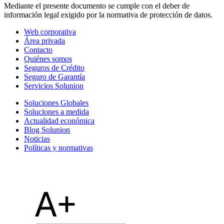
Mediante el presente documento se cumple con el deber de
información legal exigido por la normativa de protección de datos.
Web corporativa
Área privada
Contacto
Quiénes somos
Seguros de Crédito
Seguro de Garantía
Servicios Solunion
Soluciones Globales
Soluciones a medida
Actualidad económica
Blog Solunion
Noticias
Políticas y normativas