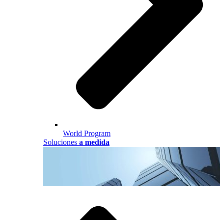
World Program
Soluciones
a medida