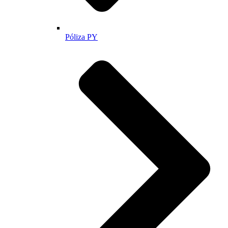
Póliza PY