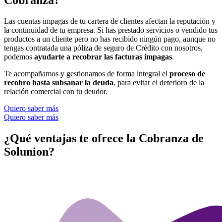
Cobranza?
Las cuentas impagas de tu cartera de clientes afectan la reputación y
la continuidad de tu empresa. Si has prestado servicios o vendido tus
productos a un cliente pero no has recibido ningún pago, aunque no
tengas contratada una póliza de seguro de Crédito con nosotros,
podemos
ayudarte a recobrar las facturas impagas
.
Te acompañamos y gestionamos de forma integral el
proceso de
recobro hasta subsanar la deuda
, para evitar el deterioro de la
relación comercial con tu deudor.
Quiero saber más
Quiero saber más
¿Qué ventajas te ofrece
la Cobranza de
Solunion?