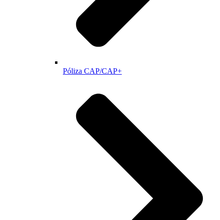
Póliza CAP/CAP+