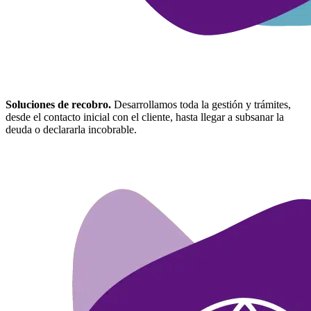
Soluciones de recobro.
Desarrollamos toda la gestión y trámites,
desde el contacto inicial con el cliente, hasta llegar a subsanar la
deuda o declararla incobrable.