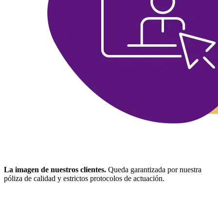
La imagen de nuestros clientes.
Queda garantizada por nuestra
póliza de calidad y estrictos protocolos de actuación.