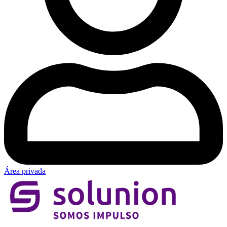
Área privada