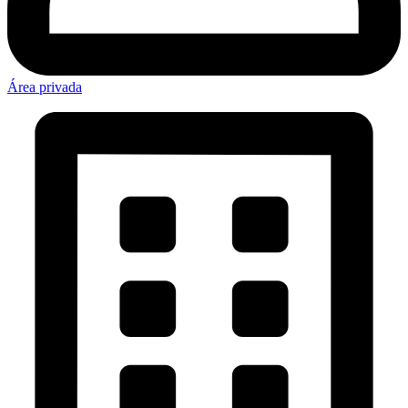
Área privada