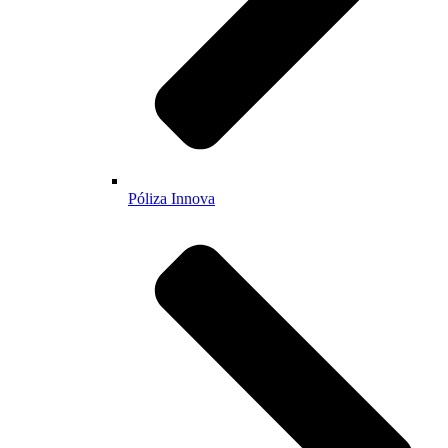
Póliza Innova