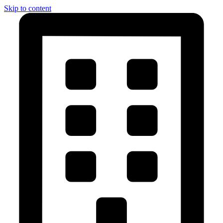
Skip to content