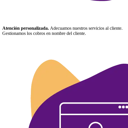
Atención personalizada.
Adecuamos nuestros servicios al cliente.
Gestionamos los cobros en nombre del cliente.