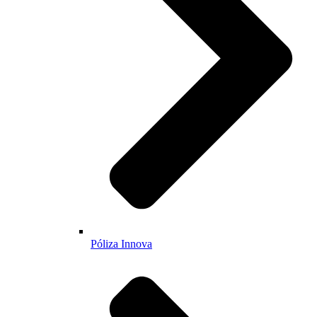
Póliza Innova