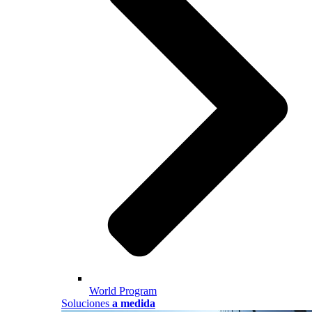
World Program
Soluciones
a medida