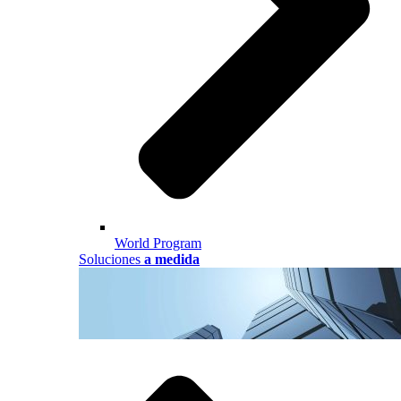
World Program
Soluciones
a medida