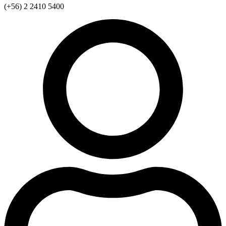
(+56) 2 2410 5400