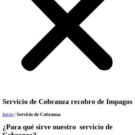
Servicio de Cobranza
recobro de Impagos
Inicio
|
Servicio de Cobranza
¿Para qué sirve nuestro
servicio de