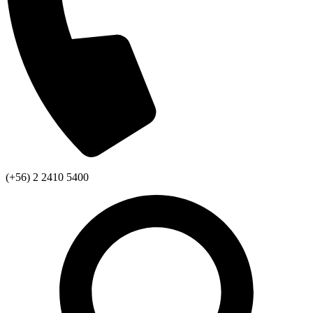
(+56) 2 2410 5400