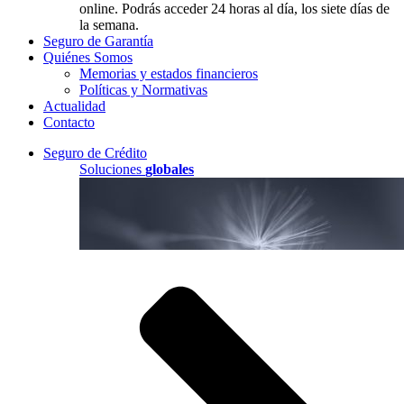
online. Podrás acceder 24 horas al día, los siete días de
la semana.
Seguro de Garantía
Quiénes Somos
Memorias y estados financieros
Políticas y Normativas
Actualidad
Contacto
Seguro de Crédito
Soluciones
globales