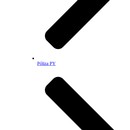
Póliza PY