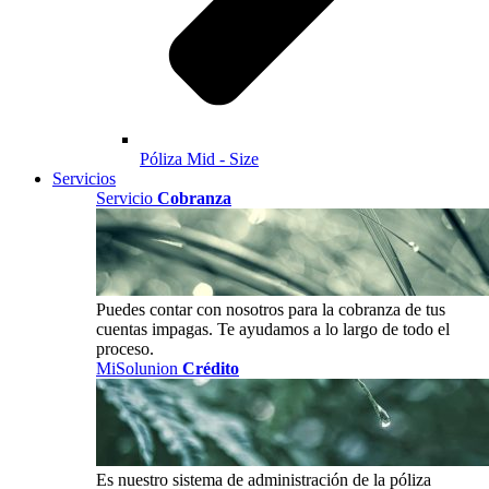
Póliza Mid - Size
Servicios
Servicio
Cobranza
Puedes contar con nosotros para la cobranza de tus
cuentas impagas. Te ayudamos a lo largo de todo el
proceso.
MiSolunion
Crédito
Es nuestro sistema de administración de la póliza