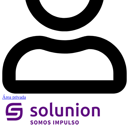
Área privada