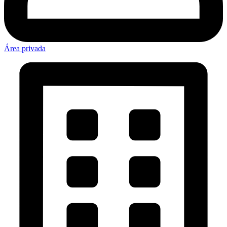
Área privada