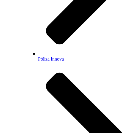
Póliza Innova