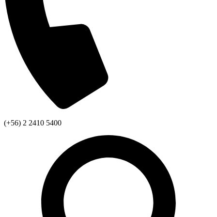
(+56) 2 2410 5400