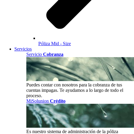
Póliza Mid - Size
Servicios
Servicio
Cobranza
Puedes contar con nosotros para la cobranza de tus
cuentas impagas. Te ayudamos a lo largo de todo el
proceso.
MiSolunion
Crédito
Es nuestro sistema de administración de la póliza