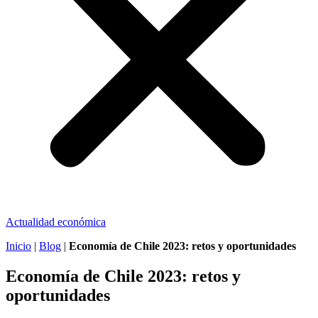
Actualidad económica
Inicio
|
Blog
|
Economía de Chile 2023: retos y oportunidades
Economía de Chile 2023: retos y
oportunidades