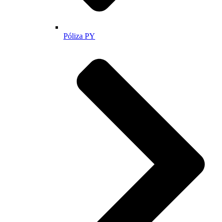
Póliza PY