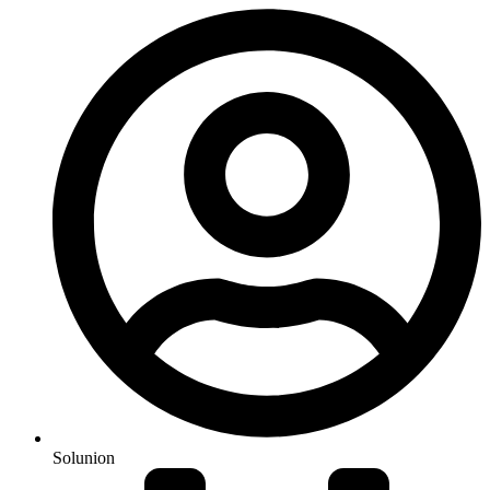
Solunion