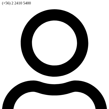
(+56) 2 2410 5400