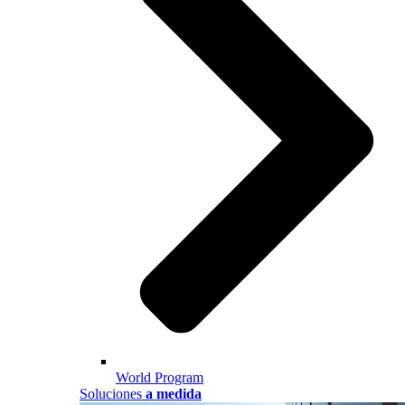
World Program
Soluciones
a medida