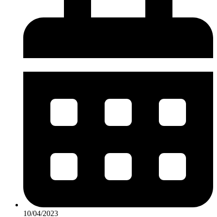
10/04/2023