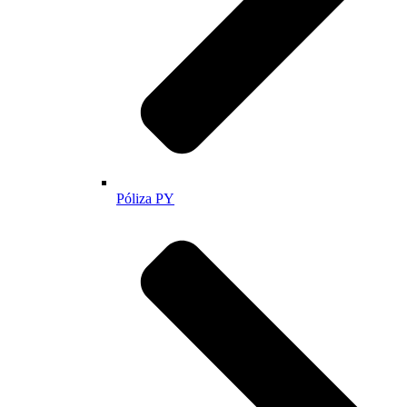
Póliza PY