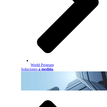
World Program
Soluciones
a medida