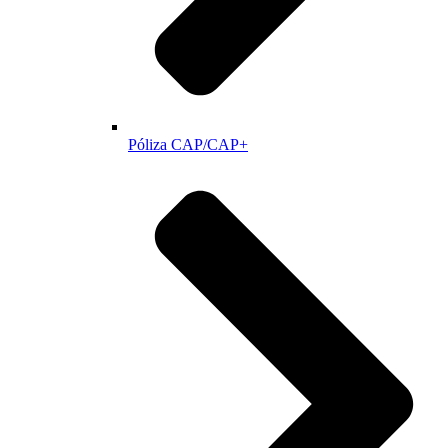
Póliza CAP/CAP+