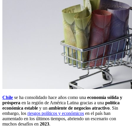
Chile
se ha consolidado hace años como una
economía sólida y
próspera
en la región de América Latina gracias a una
política
económica estable
y un
ambiente de negocios atractivo
. Sin
embargo, los
riesgos políticos y económicos
en el país han
aumentado en los últimos tiempos, abriendo un escenario con
muchos desafíos en
2023
.