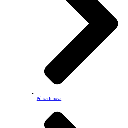
Póliza Innova