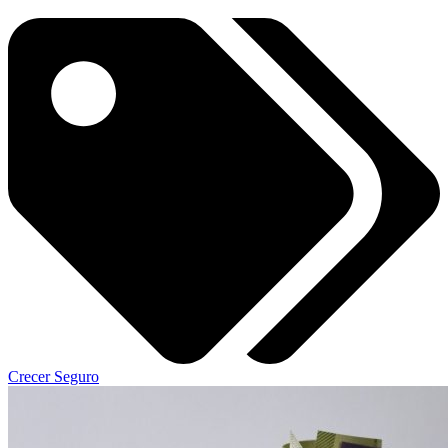
Crecer Seguro