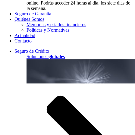
online. Podrás acceder 24 horas al día, los siete días de
la semana.
Seguro de Garantía
Quiénes Somos
Memorias y estados financieros
Políticas y Normativas
Actualidad
Contacto
Seguro de Crédito
Soluciones
globales