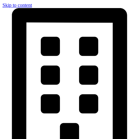
Skip to content