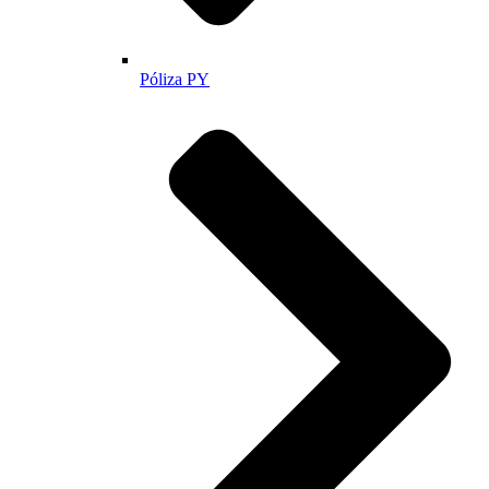
Póliza PY