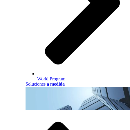
World Program
Soluciones
a medida