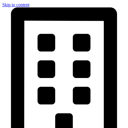
Skip to content