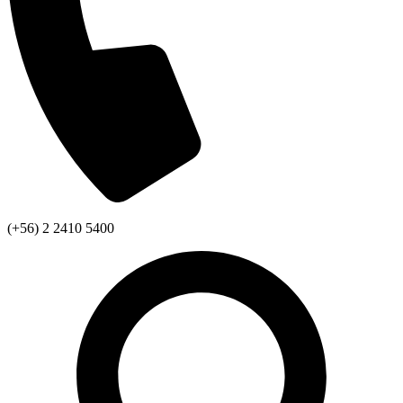
(+56) 2 2410 5400