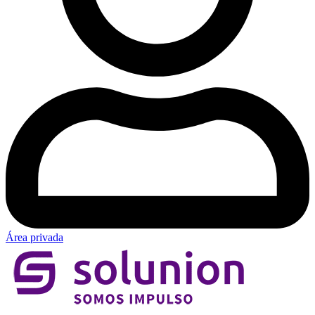
Área privada