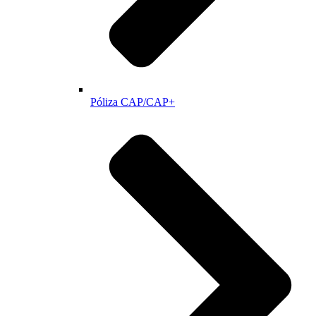
Póliza CAP/CAP+