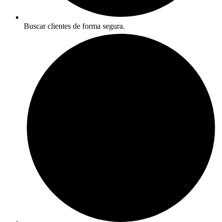
Buscar clientes de forma segura.