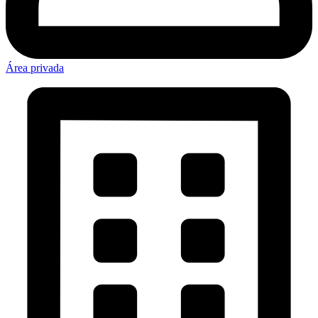
Área privada