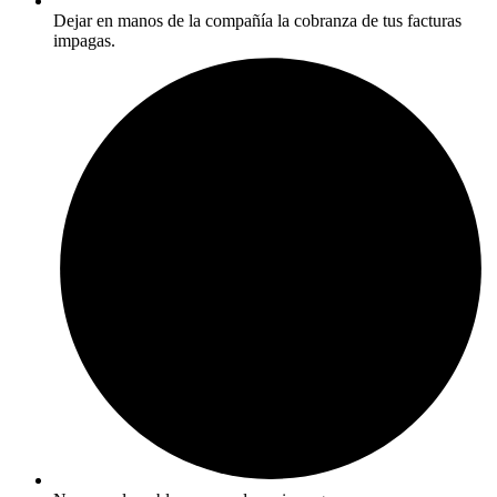
Dejar en manos de la compañía la cobranza de tus facturas
impagas.