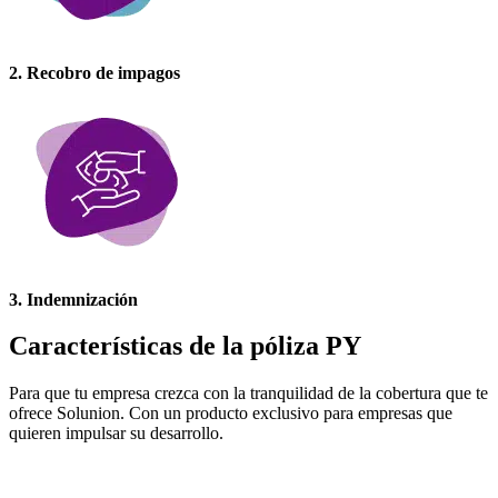
2. Recobro de impagos
3. Indemnización
Características
de la póliza PY
Para que tu empresa crezca con la tranquilidad de la cobertura que te
ofrece Solunion. Con un producto exclusivo para empresas que
quieren impulsar su desarrollo.