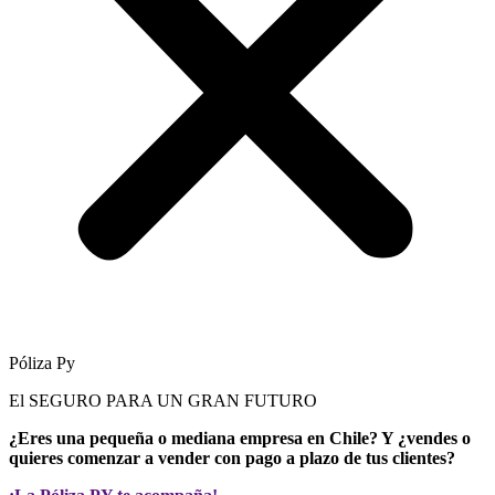
Póliza Py
El SEGURO PARA UN GRAN FUTURO
¿Eres una pequeña o mediana empresa en Chile? Y ¿vendes o
quieres comenzar a vender con pago a plazo de tus clientes?