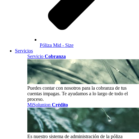
Póliza Mid - Size
Servicios
Servicio
Cobranza
Puedes contar con nosotros para la cobranza de tus
cuentas impagas. Te ayudamos a lo largo de todo el
proceso.
MiSolunion
Crédito
Es nuestro sistema de administración de la póliza