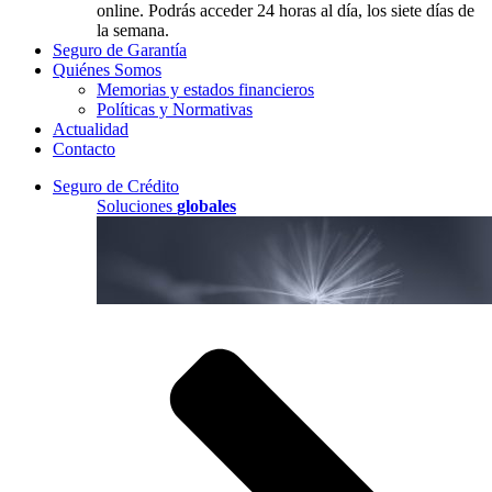
online. Podrás acceder 24 horas al día, los siete días de
la semana.
Seguro de Garantía
Quiénes Somos
Memorias y estados financieros
Políticas y Normativas
Actualidad
Contacto
Seguro de Crédito
Soluciones
globales