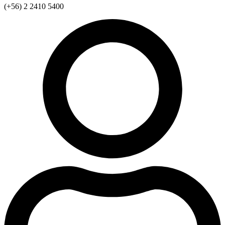
(+56) 2 2410 5400