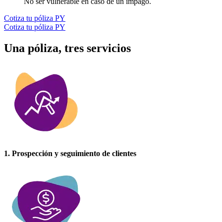
No ser vulnerable en caso de un impago.
Cotiza tu póliza PY
Cotiza tu póliza PY
Una póliza,
tres servicios
1. Prospección y seguimiento de clientes