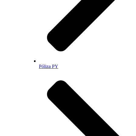
Póliza PY