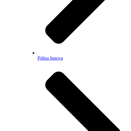
Póliza Innova