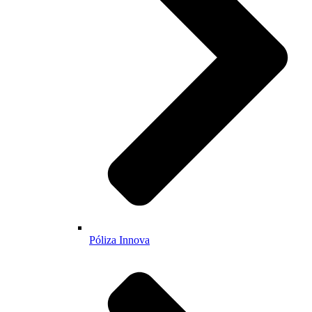
Póliza Innova