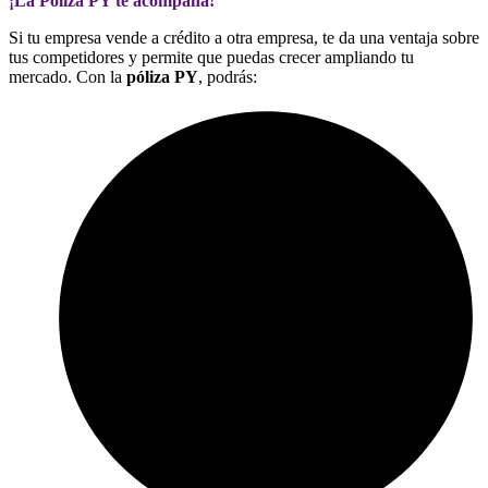
¡La Póliza PY te acompaña!
Si tu empresa vende a crédito a otra empresa, te da una ventaja sobre
tus competidores y permite que puedas crecer ampliando tu
mercado. Con la
póliza PY
, podrás: