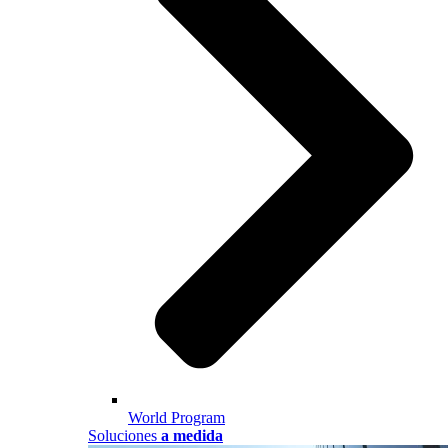
World Program
Soluciones
a medida