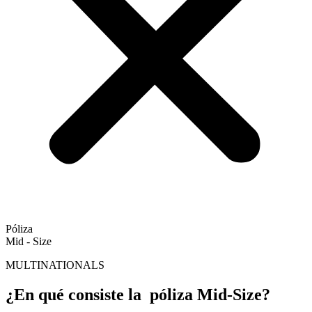
Póliza
Mid - Size
MULTINATIONALS
¿En qué consiste la
póliza Mid-Size?