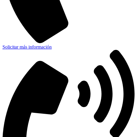
Solicitar más información