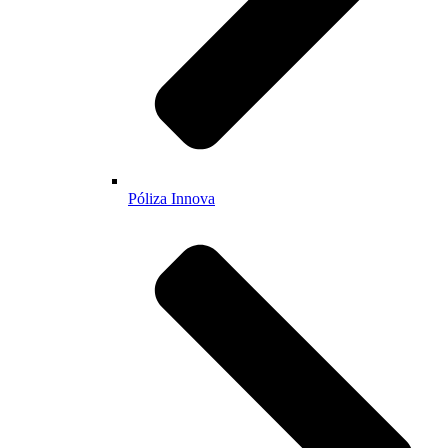
Póliza Innova