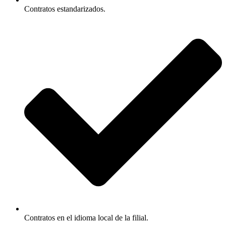
Contratos estandarizados.
Contratos en el idioma local de la filial.