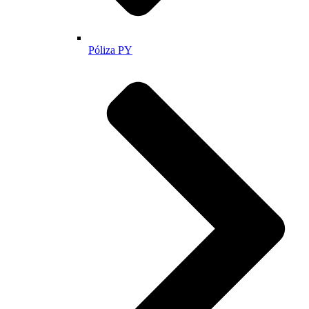
Póliza PY