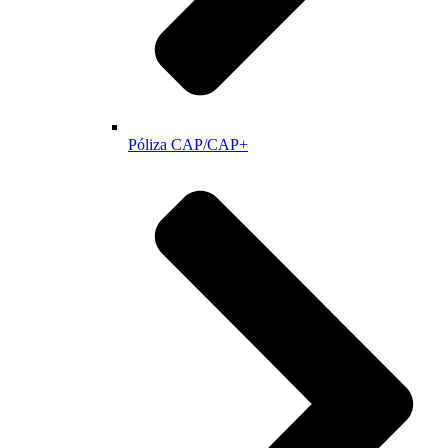
Póliza CAP/CAP+