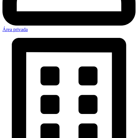
Área privada