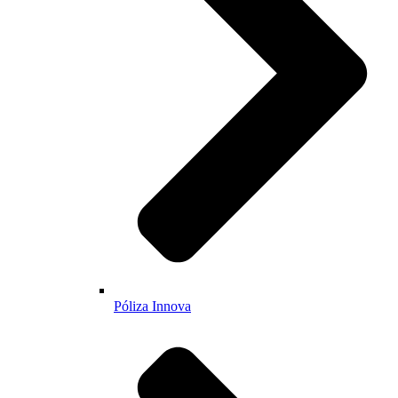
Póliza Innova