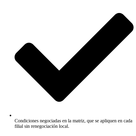
Condiciones negociadas en la matriz, que se apliquen en cada
filial sin renegociación local.