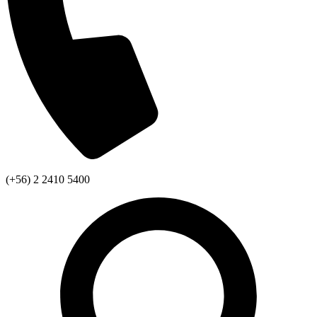
(+56) 2 2410 5400