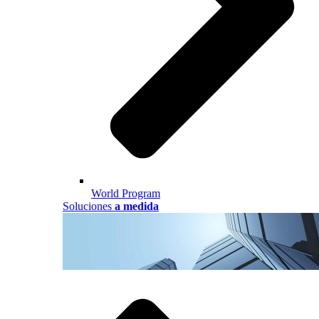
World Program
Soluciones
a medida