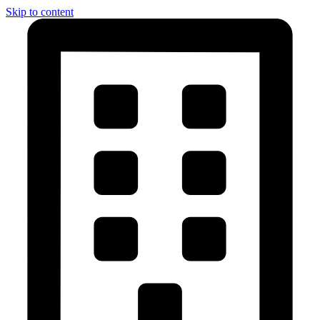
Skip to content