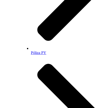
Póliza PY