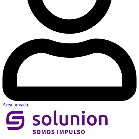
Área privada