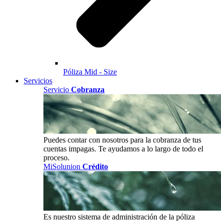
Póliza Mid - Size
Servicios
Servicio
Cobranza
Puedes contar con nosotros para la cobranza de tus
cuentas impagas. Te ayudamos a lo largo de todo el
proceso.
MiSolunion
Crédito
Es nuestro sistema de administración de la póliza