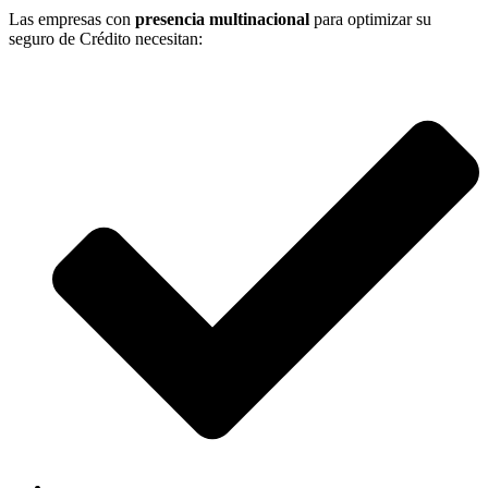
Las empresas con
presencia multinacional
para optimizar su
seguro de Crédito necesitan: