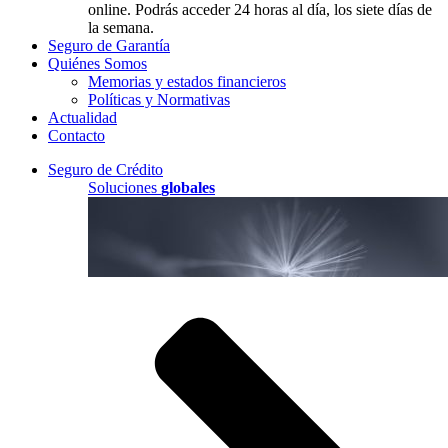
online. Podrás acceder 24 horas al día, los siete días de
la semana.
Seguro de Garantía
Quiénes Somos
Memorias y estados financieros
Políticas y Normativas
Actualidad
Contacto
Seguro de Crédito
Soluciones
globales