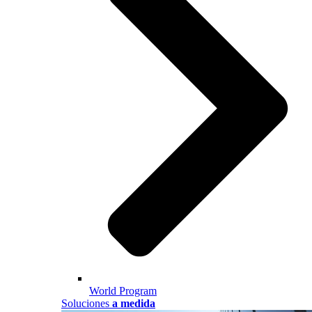
World Program
Soluciones
a medida