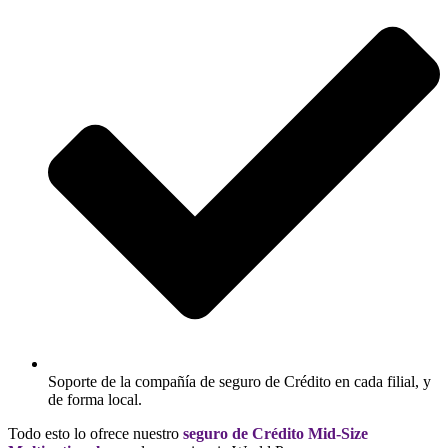
Soporte de la compañía de seguro de Crédito en cada filial, y
de forma local.
Todo esto lo ofrece nuestro
seguro de Crédito Mid-Size