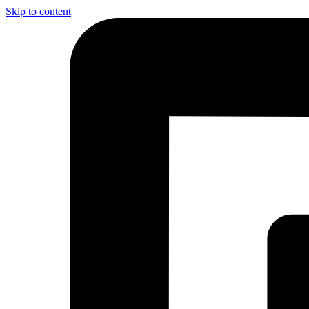
Skip to content