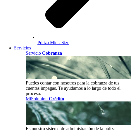
Póliza Mid - Size
Servicios
Servicio
Cobranza
Puedes contar con nosotros para la cobranza de tus
cuentas impagas. Te ayudamos a lo largo de todo el
proceso.
MiSolunion
Crédito
Es nuestro sistema de administración de la póliza