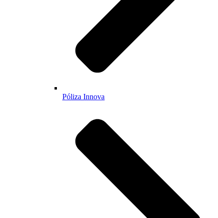
Póliza Innova