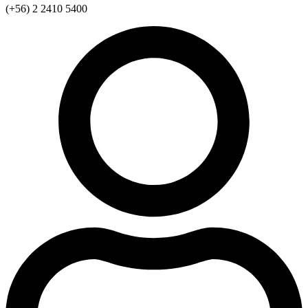
(+56) 2 2410 5400