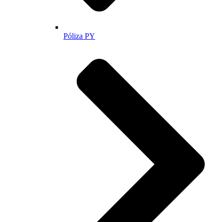
Póliza PY