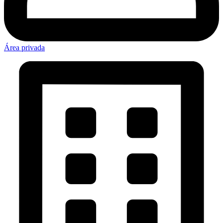
Área privada