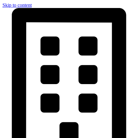
Skip to content