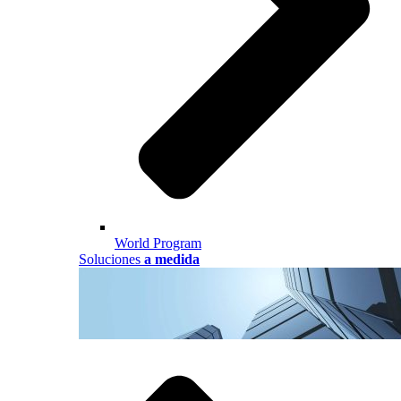
World Program
Soluciones
a medida