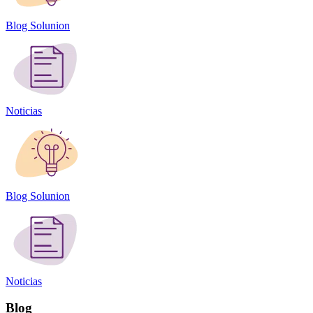
Blog Solunion
Noticias
Blog Solunion
Noticias
Blog