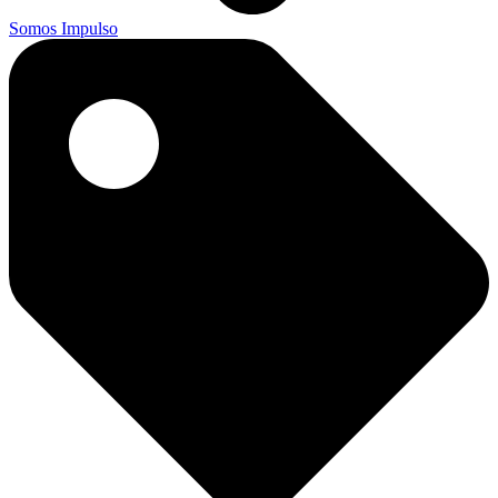
Somos Impulso