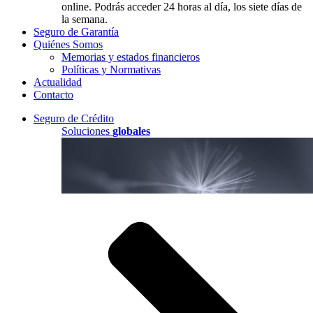
online. Podrás acceder 24 horas al día, los siete días de
la semana.
Seguro de Garantía
Quiénes Somos
Memorias y estados financieros
Políticas y Normativas
Actualidad
Contacto
Seguro de Crédito
Soluciones
globales