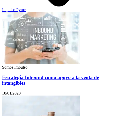
Impulso Pyme
Somos Impulso
Estrategia Inbound como apoyo a la venta de
intangibles
18/01/2023