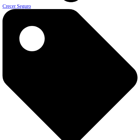
Crecer Seguro