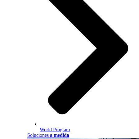
World Program
Soluciones
a medida