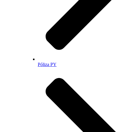
Póliza PY