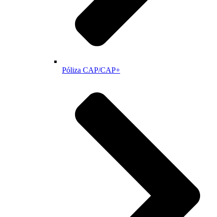
Póliza CAP/CAP+