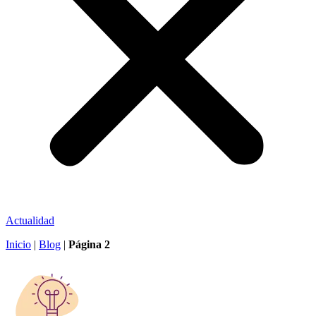
Actualidad
Inicio
|
Blog
|
Página 2