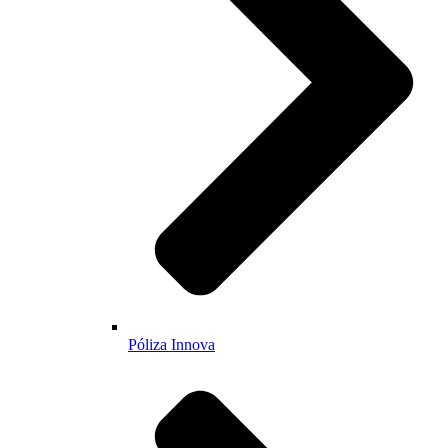
Póliza Innova