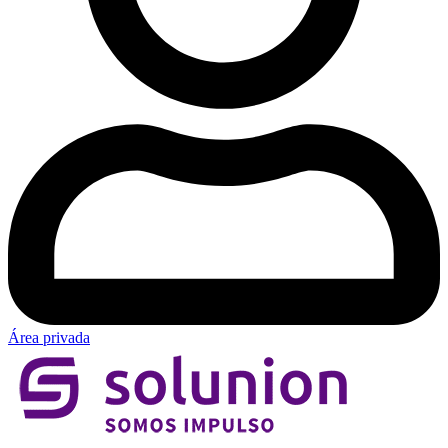
Área privada