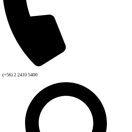
(+56) 2 2410 5400