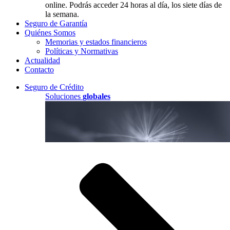
online. Podrás acceder 24 horas al día, los siete días de
la semana.
Seguro de Garantía
Quiénes Somos
Memorias y estados financieros
Políticas y Normativas
Actualidad
Contacto
Seguro de Crédito
Soluciones
globales