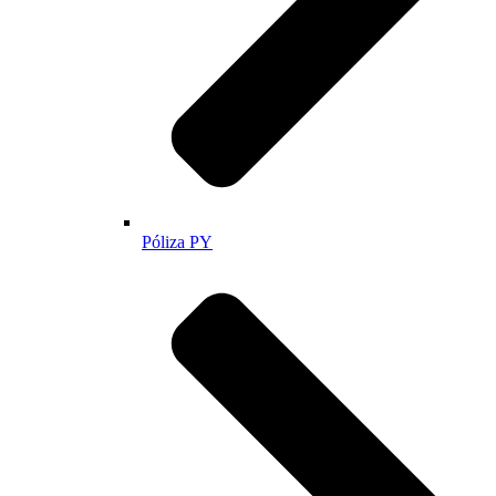
Póliza PY