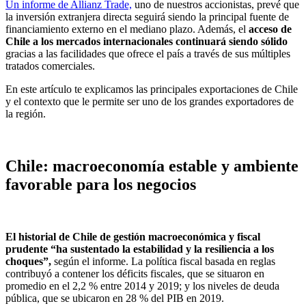
Un informe de Allianz Trade,
uno de nuestros accionistas, prevé que
la inversión extranjera directa seguirá siendo la principal fuente de
financiamiento externo en el mediano plazo. Además, el
acceso de
Chile a los mercados internacionales
continuará siendo sólido
gracias a las facilidades que ofrece el país a través de sus múltiples
tratados comerciales.
En este artículo te explicamos las principales exportaciones de Chile
y el contexto que le permite ser uno de los grandes exportadores de
la región.
Chile: macroeconomía estable y ambiente
favorable para los negocios
El historial de Chile de gestión macroeconómica y fiscal
prudente “ha sustentado la estabilidad y la resiliencia a los
choques”,
según el informe. La política fiscal basada en reglas
contribuyó a contener los déficits fiscales, que se situaron en
promedio en el 2,2 % entre 2014 y 2019; y los niveles de deuda
pública, que se ubicaron en 28 % del PIB en 2019.