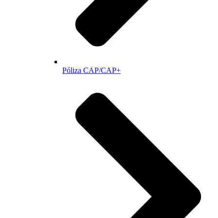
Póliza CAP/CAP+