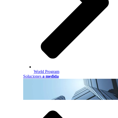
World Program
Soluciones
a medida