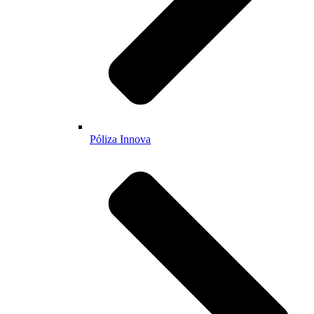
Póliza Innova