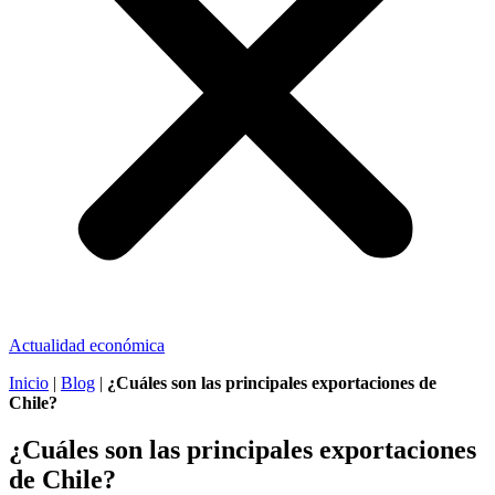
Actualidad económica
Inicio
|
Blog
|
¿Cuáles son las principales exportaciones de
Chile?
¿Cuáles son las principales exportaciones
de Chile?