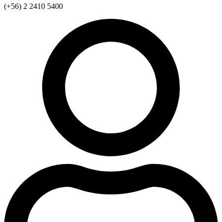
(+56) 2 2410 5400