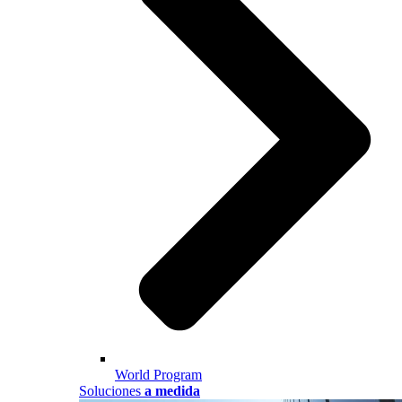
World Program
Soluciones
a medida