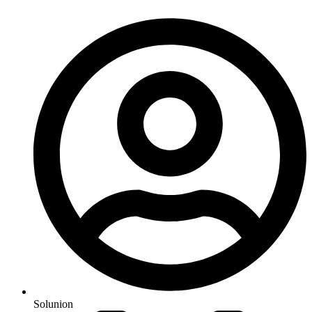
Solunion