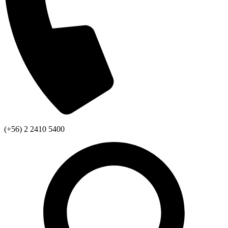
(+56) 2 2410 5400