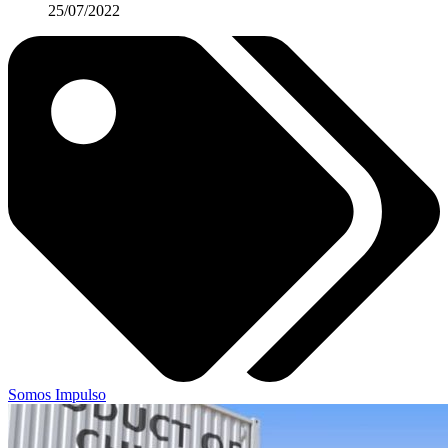
25/07/2022
Somos Impulso