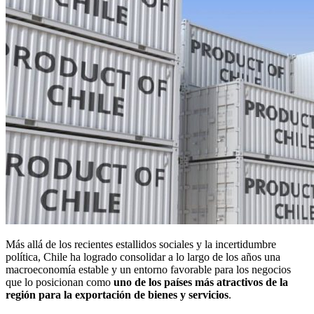
Más allá de los recientes estallidos sociales y la incertidumbre
política, Chile ha logrado consolidar a lo largo de los años una
macroeconomía estable y un entorno favorable para los negocios
que lo posicionan como
uno de los países más atractivos de la
región para la
exportación de bienes y servicios
.