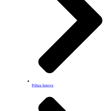
Póliza Innova