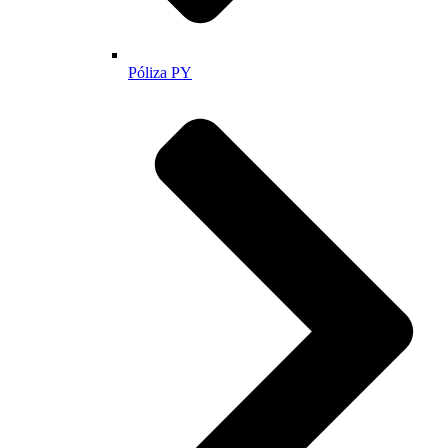
Póliza PY