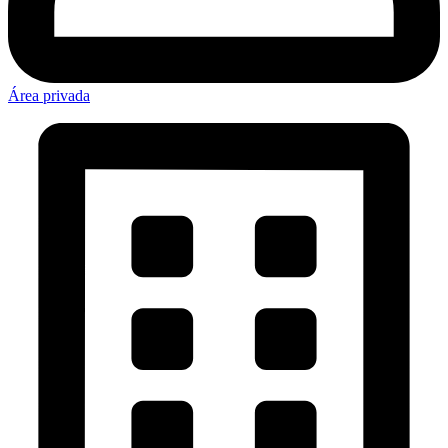
Área privada