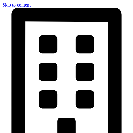
Skip to content