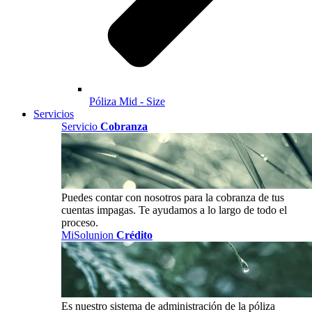
Póliza Mid - Size
Servicios
Servicio
Cobranza
Puedes contar con nosotros para la cobranza de tus
cuentas impagas. Te ayudamos a lo largo de todo el
proceso.
MiSolunion
Crédito
Es nuestro sistema de administración de la póliza