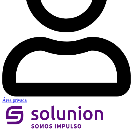
Área privada