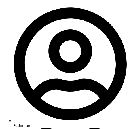
Solunion