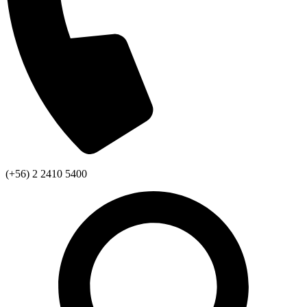
(+56) 2 2410 5400