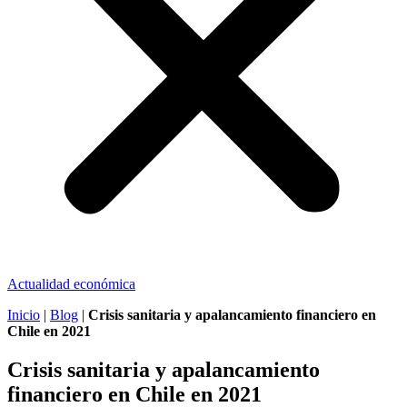
Actualidad económica
Inicio
|
Blog
|
Crisis sanitaria y apalancamiento financiero en
Chile en 2021
Crisis sanitaria y apalancamiento
financiero en Chile en 2021