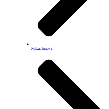
Póliza Innova