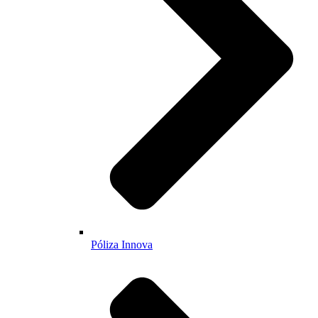
Póliza Innova