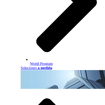
World Program
Soluciones
a medida