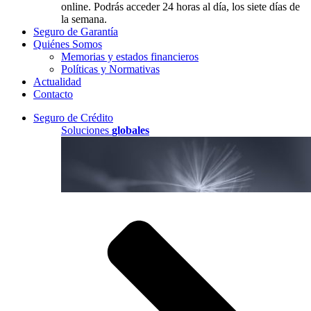
online. Podrás acceder 24 horas al día, los siete días de
la semana.
Seguro de Garantía
Quiénes Somos
Memorias y estados financieros
Políticas y Normativas
Actualidad
Contacto
Seguro de Crédito
Soluciones
globales