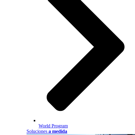
World Program
Soluciones
a medida