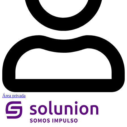
Área privada