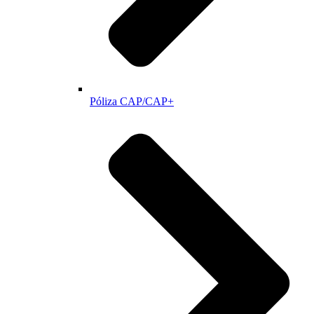
Póliza CAP/CAP+