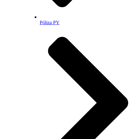
Póliza PY