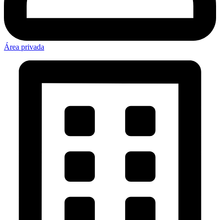
Área privada