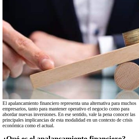
El apalancamiento financiero representa una alternativa para muchos
empresarios, tanto para mantener operativo el negocio como para
abordar nuevas inversiones. En ese sentido, vale la pena conocer las
principales implicancias de esta modalidad en un contexto de crisis
económica como el actual.
¿Qué es el apalancamiento financiero?