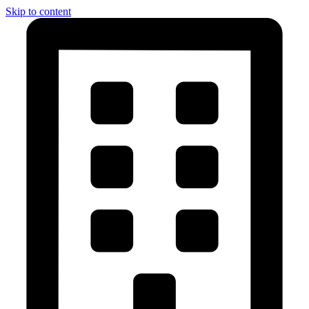
Skip to content