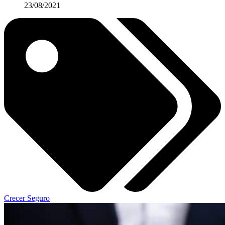
23/08/2021
Crecer Seguro