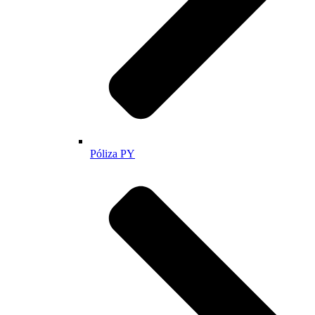
Póliza PY