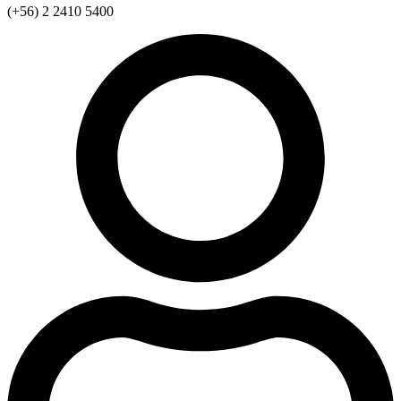
(+56) 2 2410 5400