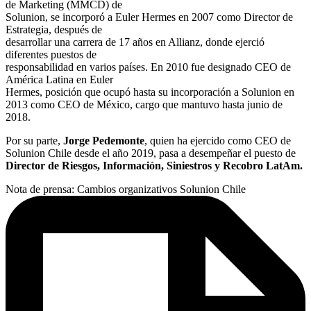
de Marketing (MMCD) de
Solunion, se incorporó a Euler Hermes en 2007 como Director de
Estrategia, después de
desarrollar una carrera de 17 años en Allianz, donde ejerció
diferentes puestos de
responsabilidad en varios países. En 2010 fue designado CEO de
América Latina en Euler
Hermes, posición que ocupó hasta su incorporación a Solunion en
2013 como CEO de México, cargo que mantuvo hasta junio de
2018.
Por su parte,
Jorge Pedemonte
, quien ha ejercido como CEO de
Solunion Chile desde el año 2019, pasa a desempeñar el puesto de
Director de Riesgos, Información, Siniestros y
Recobro LatAm.
Nota de prensa:
Cambios organizativos Solunion Chile