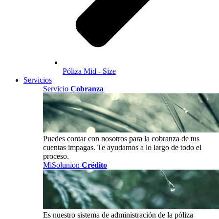
Póliza Mid - Size
Servicios
Servicio
Cobranza
Puedes contar con nosotros para la cobranza de tus
cuentas impagas. Te ayudamos a lo largo de todo el
proceso.
MiSolunion
Crédito
Es nuestro sistema de administración de la póliza