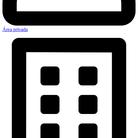
Área privada