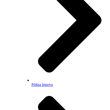
Póliza Innova