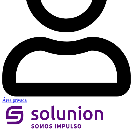
Área privada