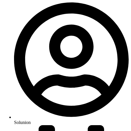
Solunion