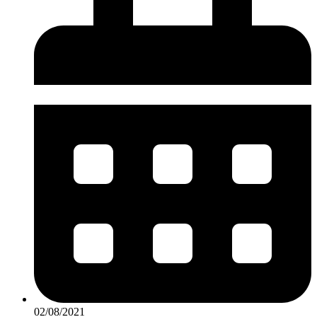
02/08/2021