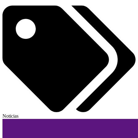
Noticias