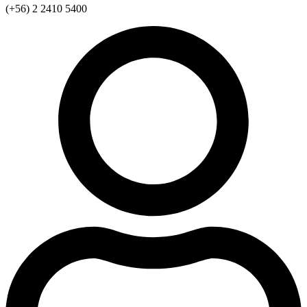
(+56) 2 2410 5400