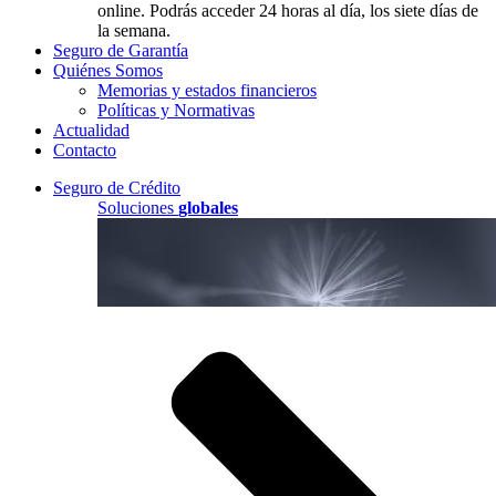
online. Podrás acceder 24 horas al día, los siete días de
la semana.
Seguro de Garantía
Quiénes Somos
Memorias y estados financieros
Políticas y Normativas
Actualidad
Contacto
Seguro de Crédito
Soluciones
globales