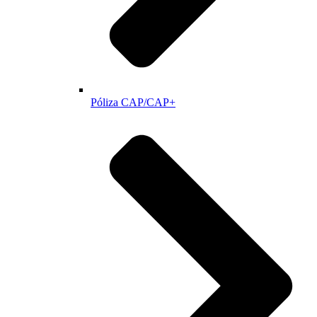
Póliza CAP/CAP+