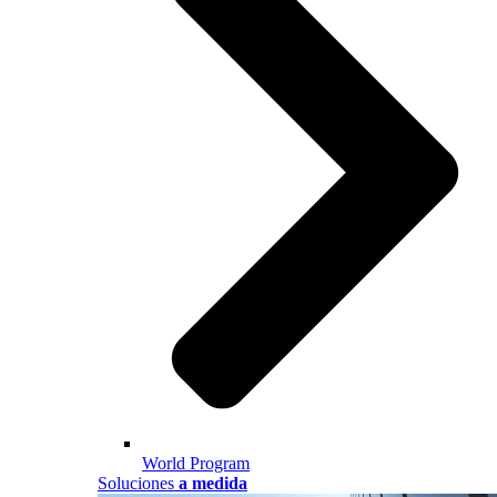
World Program
Soluciones
a medida