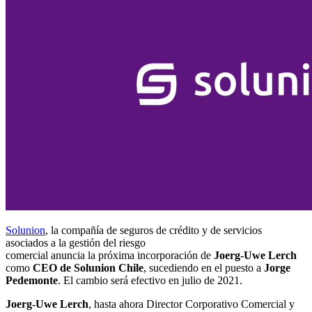
Solunion
, la compañía de seguros de crédito y de servicios
asociados a la gestión del riesgo
comercial anuncia la próxima incorporación de
Joerg-Uwe Lerch
como
CEO de Solunion Chile
, sucediendo en el puesto a
Jorge
Pedemonte
. El cambio será efectivo en julio de 2021.
Joerg-Uwe Lerch
, hasta ahora Director Corporativo Comercial y