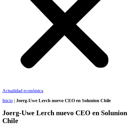
Actualidad económica
Inicio
|
Joerg-Uwe Lerch nuevo CEO en Solunion Chile
Joerg-Uwe Lerch nuevo CEO en Solunion
Chile