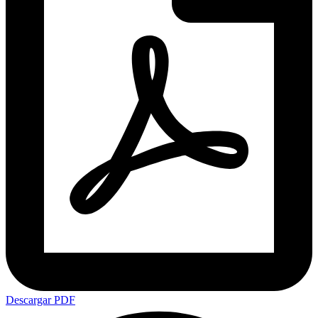
Descargar PDF