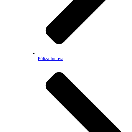
Póliza Innova