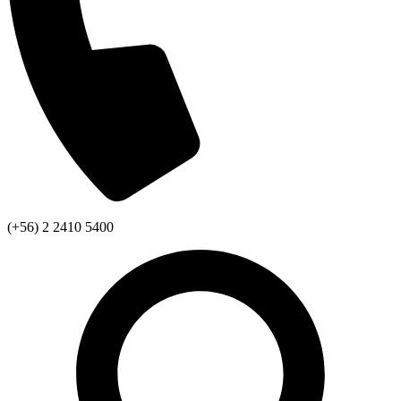
(+56) 2 2410 5400