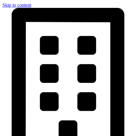
Skip to content