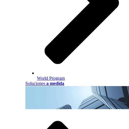
World Program
Soluciones
a medida