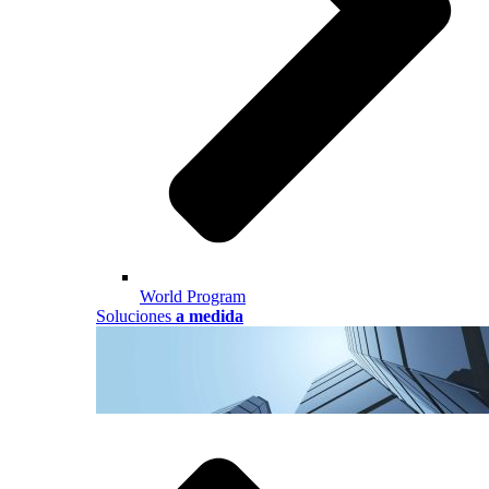
World Program
Soluciones
a medida