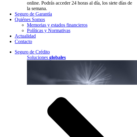
online. Podrás acceder 24 horas al día, los siete días de
la semana.
Seguro de Garantía
Quiénes Somos
Memorias y estados financieros
Políticas y Normativas
Actualidad
Contacto
Seguro de Crédito
Soluciones
globales