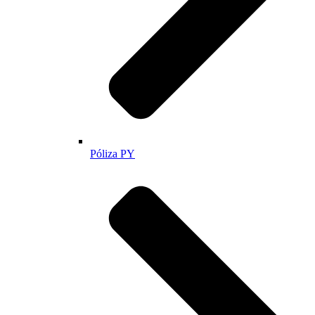
Póliza PY