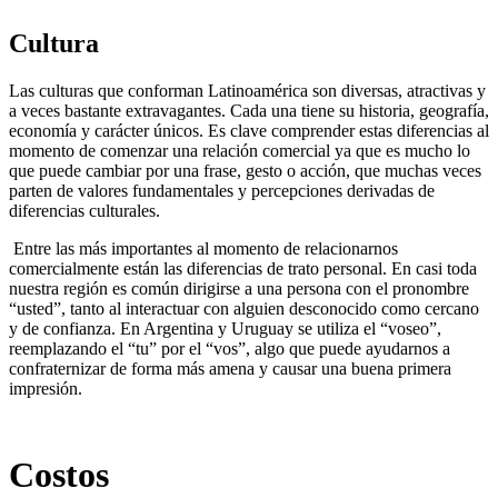
Cultura
Las culturas que conforman Latinoamérica son diversas, atractivas y
a veces bastante extravagantes. Cada una tiene su historia, geografía,
economía y carácter únicos. Es clave comprender estas diferencias al
momento de comenzar una relación comercial ya que es mucho lo
que puede cambiar por una frase, gesto o acción, que muchas veces
parten de valores fundamentales y percepciones derivadas de
diferencias culturales.
Entre las más importantes al momento de relacionarnos
comercialmente están las diferencias de trato personal. En casi toda
nuestra región es común dirigirse a una persona con el pronombre
“usted”, tanto al interactuar con alguien desconocido como cercano
y de confianza. En Argentina y Uruguay se utiliza el “voseo”,
reemplazando el “tu” por el “vos”, algo que puede ayudarnos a
confraternizar de forma más amena y causar una buena primera
impresión.
Costos