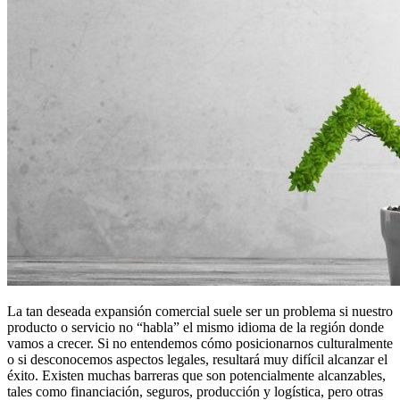
La tan deseada expansión comercial suele ser un problema si nuestro
producto o servicio no “habla” el mismo idioma de la región donde
vamos a crecer. Si no entendemos cómo posicionarnos culturalmente
o si desconocemos aspectos legales, resultará muy difícil alcanzar el
éxito. Existen muchas barreras que son potencialmente alcanzables,
tales como financiación, seguros, producción y logística, pero otras