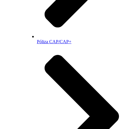
Póliza CAP/CAP+