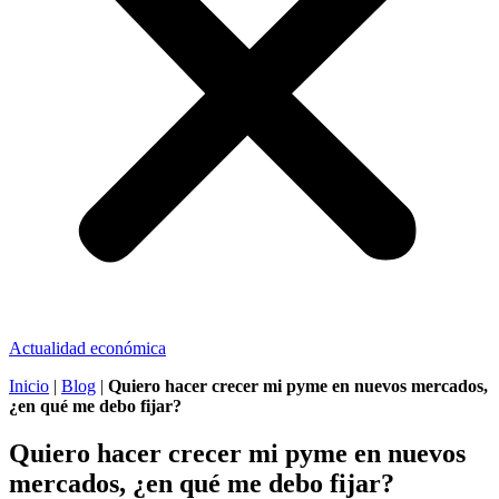
Actualidad económica
Inicio
|
Blog
|
Quiero hacer crecer mi pyme en nuevos mercados,
¿en qué me debo fijar?
Quiero hacer crecer mi pyme en nuevos
mercados, ¿en qué me debo fijar?