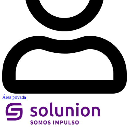
Área privada