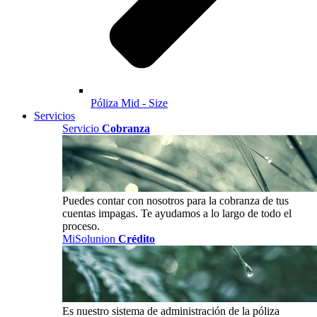
Póliza Mid - Size
Servicios
Servicio
Cobranza
Puedes contar con nosotros para la cobranza de tus
cuentas impagas. Te ayudamos a lo largo de todo el
proceso.
MiSolunion
Crédito
Es nuestro sistema de administración de la póliza