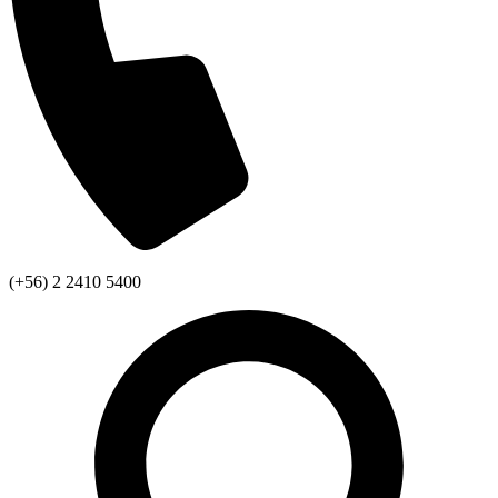
(+56) 2 2410 5400