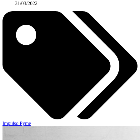
31/03/2022
Impulso Pyme