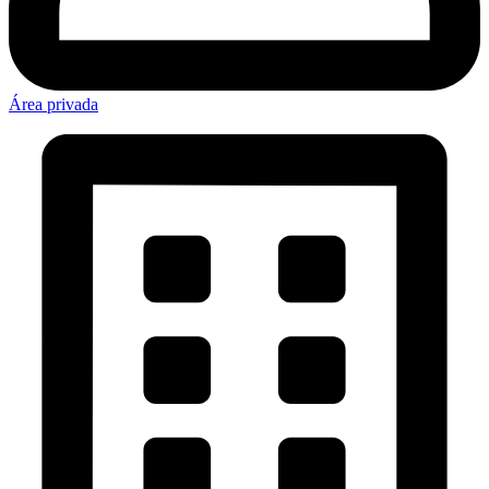
Área privada