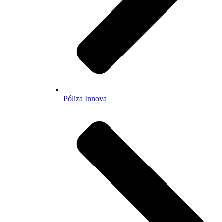
Póliza Innova