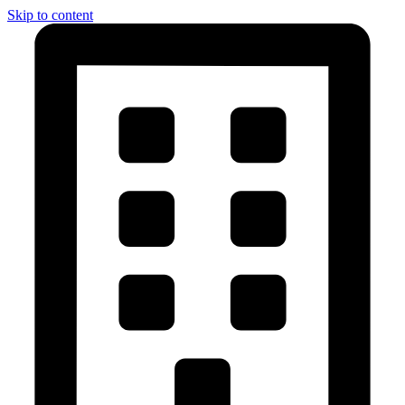
Skip to content