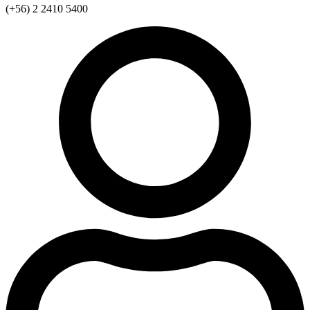
(+56) 2 2410 5400