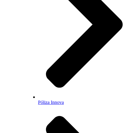
Póliza Innova