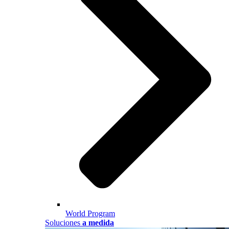
World Program
Soluciones
a medida