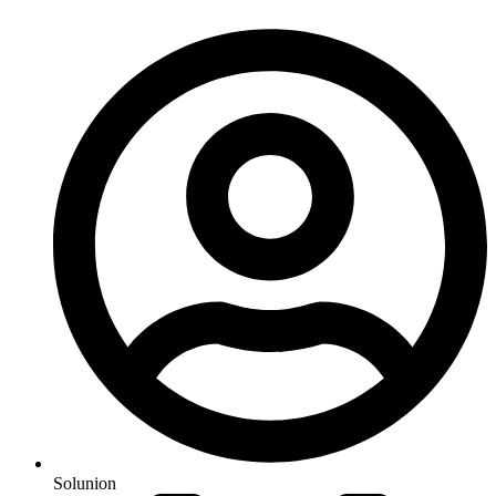
Solunion