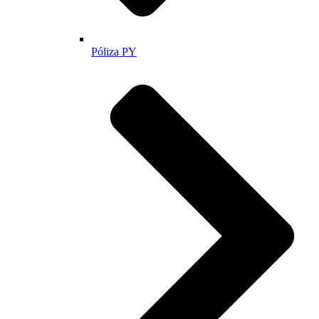
Póliza PY