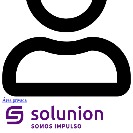
Área privada