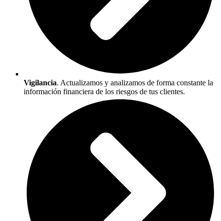
Vigilancia
. Actualizamos y analizamos de forma constante la
información financiera de los riesgos de tus clientes.