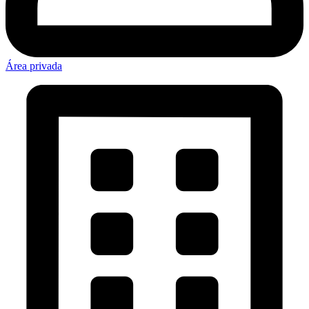
Área privada