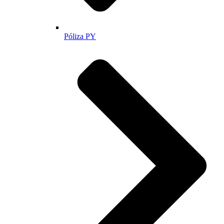
Póliza PY