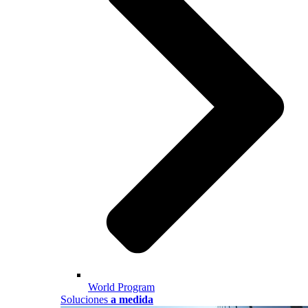
World Program
Soluciones
a medida