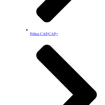
Póliza CAP/CAP+