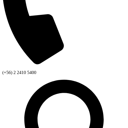
(+56) 2 2410 5400