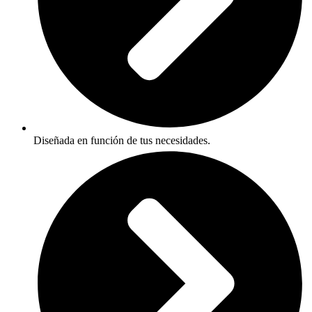
Diseñada en función de tus necesidades.