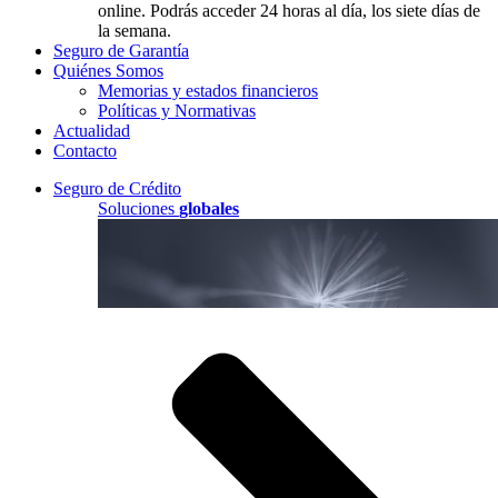
online. Podrás acceder 24 horas al día, los siete días de
la semana.
Seguro de Garantía
Quiénes Somos
Memorias y estados financieros
Políticas y Normativas
Actualidad
Contacto
Seguro de Crédito
Soluciones
globales