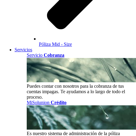
Póliza Mid - Size
Servicios
Servicio
Cobranza
Puedes contar con nosotros para la cobranza de tus
cuentas impagas. Te ayudamos a lo largo de todo el
proceso.
MiSolunion
Crédito
Es nuestro sistema de administración de la póliza