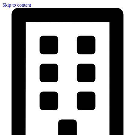
Skip to content