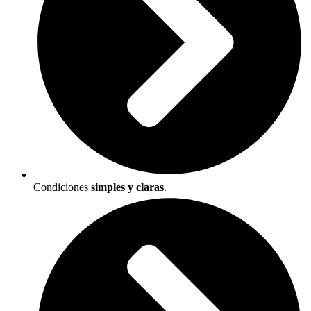
Condiciones
simples y claras
.