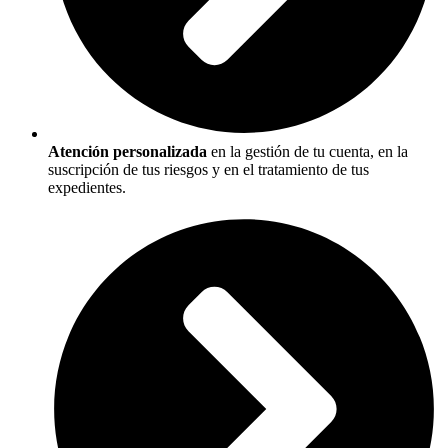
Atención personalizada
en la gestión de tu cuenta, en la
suscripción de tus riesgos y en el tratamiento de tus
expedientes.