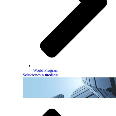
World Program
Soluciones
a medida