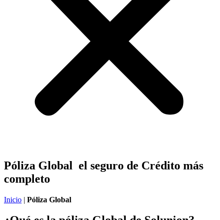
Póliza Global
el seguro de Crédito más
completo
Inicio
|
Póliza Global