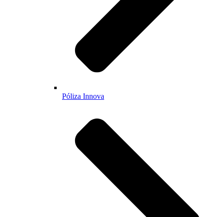
Póliza Innova