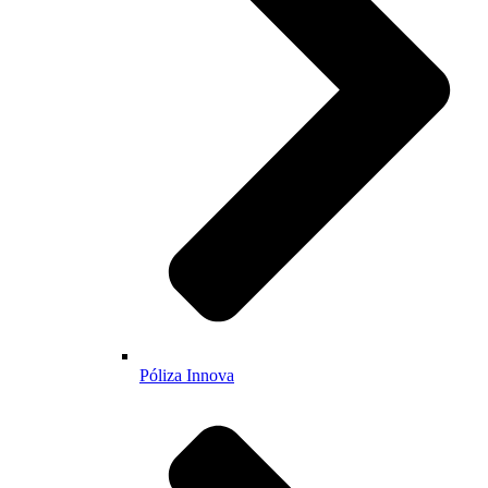
Póliza Innova