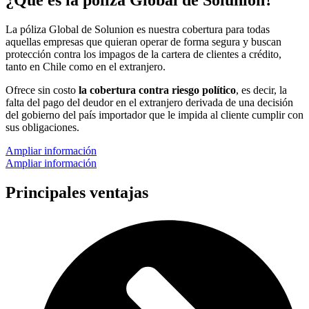
¿Qué es la
póliza Global de Solunion?
La póliza Global de Solunion es nuestra cobertura para todas
aquellas empresas que quieran operar de forma segura y buscan
protección contra los impagos de la cartera de clientes a crédito,
tanto en Chile como en el extranjero.
Ofrece sin costo
la cobertura contra riesgo político
, es decir, la
falta del pago del deudor en el extranjero derivada de una decisión
del gobierno del país importador que le impida al cliente cumplir con
sus obligaciones.
Ampliar información
Ampliar información
Principales
ventajas