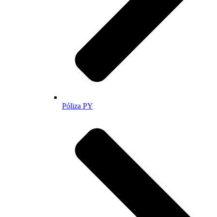
Póliza PY