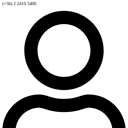
(+56) 2 2410 5400