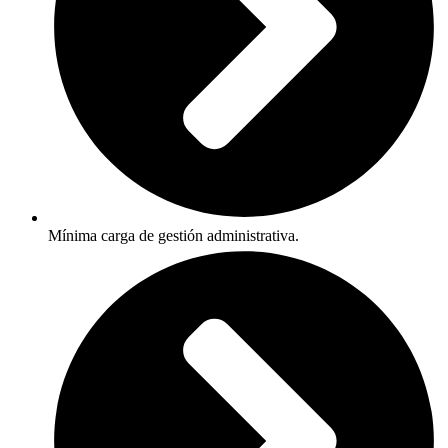
Mínima carga de gestión administrativa.