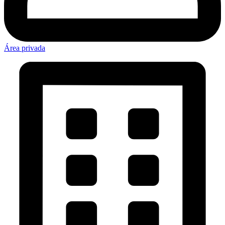
Área privada