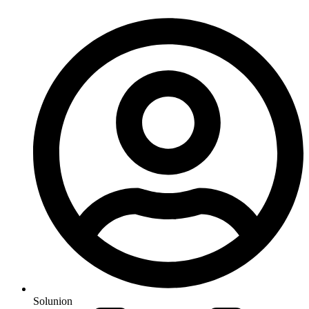
Solunion