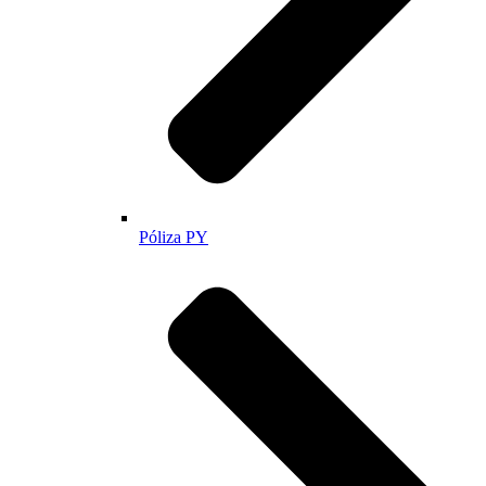
Póliza PY