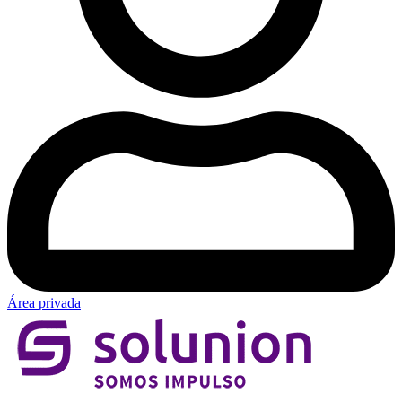
Área privada