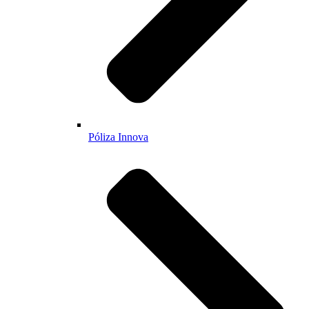
Póliza Innova