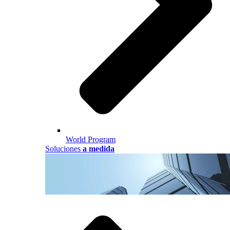
World Program
Soluciones
a medida