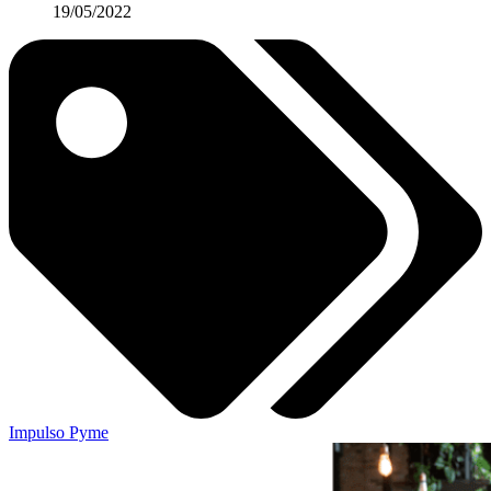
19/05/2022
Impulso Pyme