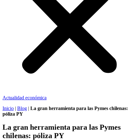
Actualidad económica
Inicio
|
Blog
|
La gran herramienta para las Pymes chilenas:
póliza PY
La gran herramienta para las Pymes
chilenas: póliza PY