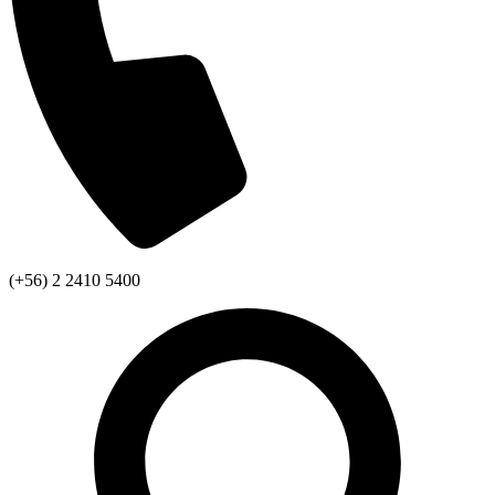
(+56) 2 2410 5400