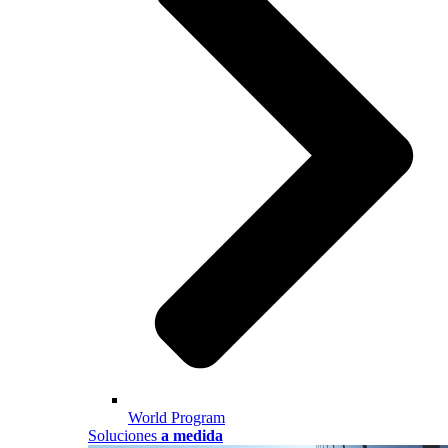
World Program
Soluciones
a medida