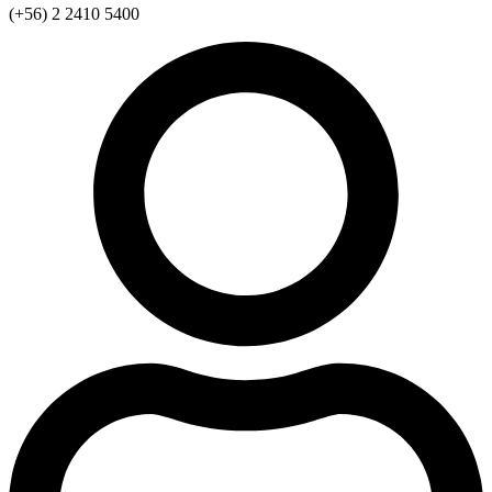
(+56) 2 2410 5400