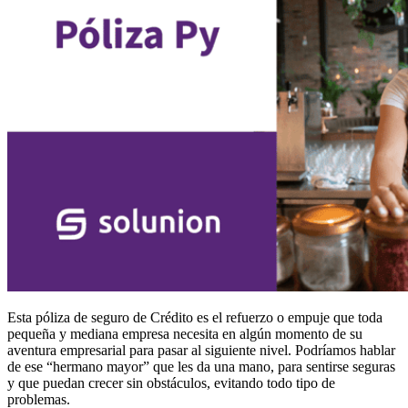
Esta póliza de seguro de Crédito es el refuerzo o empuje que toda
pequeña y mediana empresa necesita en algún momento de su
aventura empresarial para pasar al siguiente nivel. Podríamos hablar
de ese “hermano mayor” que les da una mano, para sentirse seguras
y que puedan crecer sin obstáculos, evitando todo tipo de
problemas.