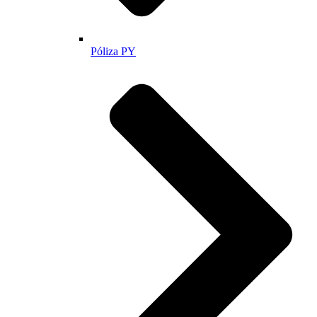
Póliza PY