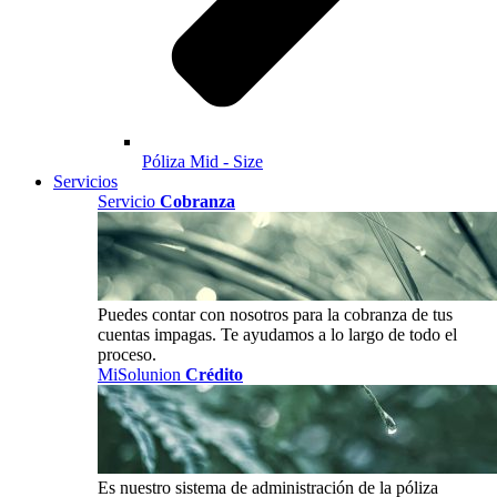
Póliza Mid - Size
Servicios
Servicio
Cobranza
Puedes contar con nosotros para la cobranza de tus
cuentas impagas. Te ayudamos a lo largo de todo el
proceso.
MiSolunion
Crédito
Es nuestro sistema de administración de la póliza