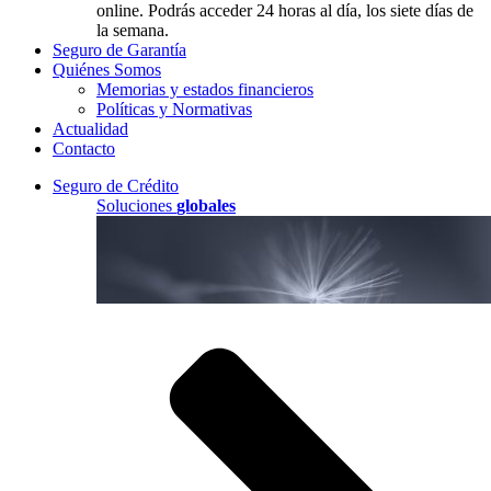
online. Podrás acceder 24 horas al día, los siete días de
la semana.
Seguro de Garantía
Quiénes Somos
Memorias y estados financieros
Políticas y Normativas
Actualidad
Contacto
Seguro de Crédito
Soluciones
globales