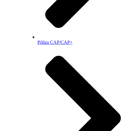
Póliza CAP/CAP+