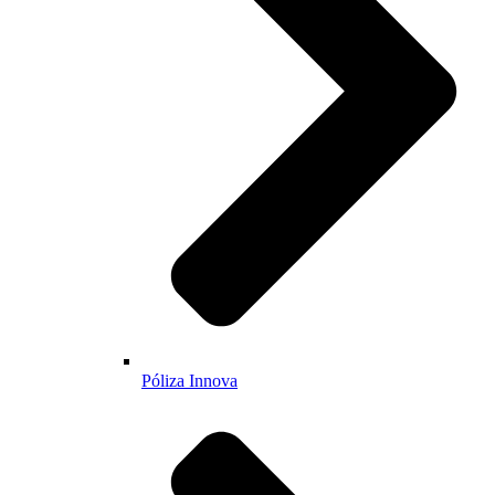
Póliza Innova