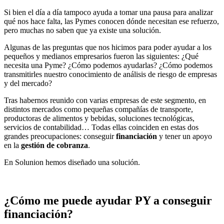
Si bien el día a día tampoco ayuda a tomar una pausa para analizar
qué nos hace falta, las Pymes conocen dónde necesitan ese refuerzo,
pero muchas no saben que ya existe una solución.
Algunas de las preguntas que nos hicimos para poder ayudar a los
pequeños y medianos empresarios fueron las siguientes: ¿Qué
necesita una Pyme? ¿Cómo podemos ayudarlas? ¿Cómo podemos
transmitirles nuestro conocimiento de análisis de riesgo de empresas
y del mercado?
Tras habernos reunido con varias empresas de este segmento, en
distintos mercados como pequeñas compañías de transporte,
productoras de alimentos y bebidas, soluciones tecnológicas,
servicios de contabilidad… Todas ellas coinciden en estas dos
grandes preocupaciones: conseguir
financiación
y tener un apoyo
en la
gestión de cobranza
.
En Solunion hemos diseñado una solución.
¿Cómo me puede ayudar PY a conseguir
financiación?