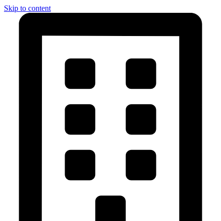
Skip to content