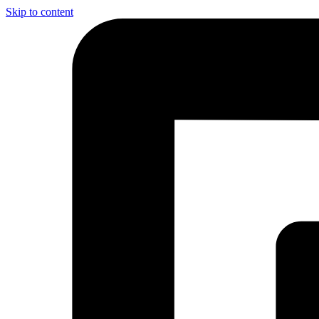
Skip to content